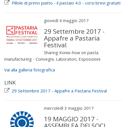
Pillole di primo piatto - il pastaio 4.0 - corsi brevi gratuiti
giovedì 4 maggio 2017
29 Settembre 2017 -
Appafre a Pastaria
Festival
Sharing Konw-how on pasta
manufacturing - Convegni, Laboratori, Esposizioni
Vai alla galleria fotografica
LINK
29 Settembre 2017 - Appafre a Pastaria Festival
mercoledì 3 maggio 2017
19 MAGGIO 2017 -
ASSEMBLEA DEI SOCI