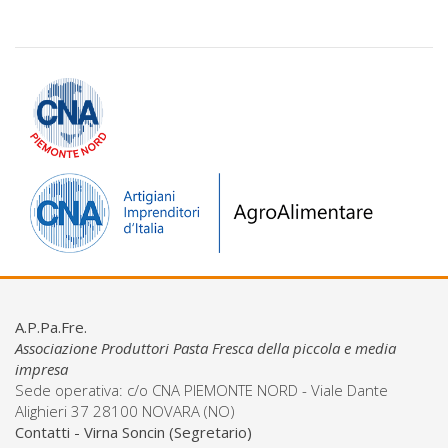
A.P.Pa.Fre.
Associazione Produttori Pasta Fresca della piccola e media
impresa
Sede operativa: c/o CNA PIEMONTE NORD - Viale Dante
Alighieri 37 28100 NOVARA (NO)
Contatti - Virna Soncin (Segretario)