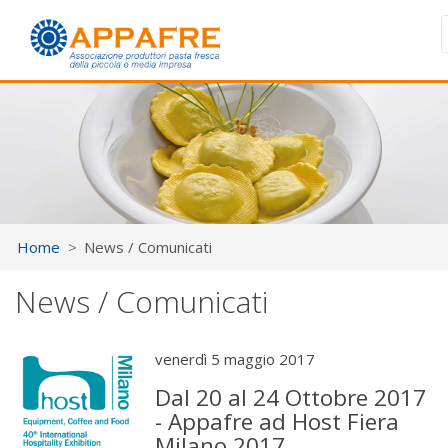
Home
News / Comunicati
News / Comunicati
venerdì 5 maggio 2017
Dal 20 al 24 Ottobre 2017
- Appafre ad Host Fiera
Milano 2017